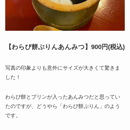
【わらび餅ぷりんあんみつ】900円(税込)
写真の印象よりも意外にサイズが大きくて驚きま
した！
わらび餅とプリンが入ったあんみつだと思ってい
たのですが、どうやら「わらび餅ぷりん」のよう
です。