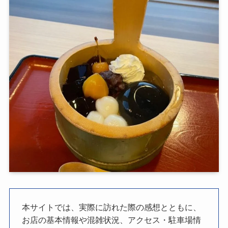
本サイトでは、実際に訪れた際の感想とともに、
お店の基本情報や混雑状況、アクセス・駐車場情