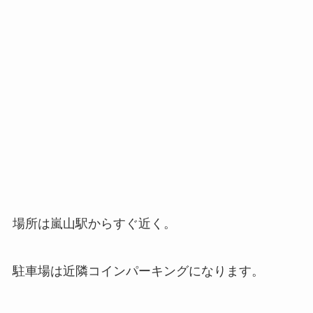
場所は嵐山駅からすぐ近く。
駐車場は近隣コインパーキングになります。