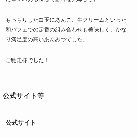
もっちりした白玉にあんこ、生クリームといった
和パフェでの定番の組み合わせも美味しく、かな
り満足度の高いあんみつでした。
ご馳走様でした！
公式サイト等
公式サイト