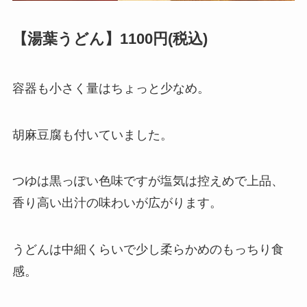
【湯葉うどん】1100円(税込)
容器も小さく量はちょっと少なめ。
胡麻豆腐も付いていました。
つゆは黒っぽい色味ですが塩気は控えめで上品、
香り高い出汁の味わいが広がります。
うどんは中細くらいで少し柔らかめのもっちり食
感。