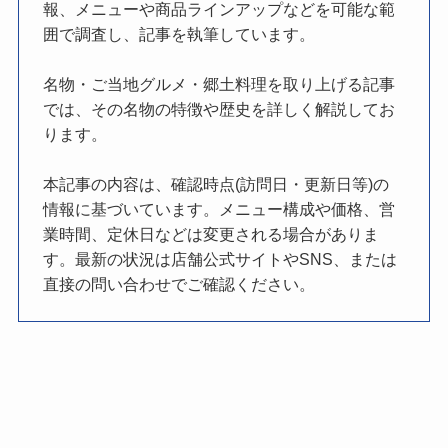
報、メニューや商品ラインアップなどを可能な範
囲で調査し、記事を執筆しています。
名物・ご当地グルメ・郷土料理を取り上げる記事
では、その名物の特徴や歴史を詳しく解説してお
ります。
本記事の内容は、確認時点(訪問日・更新日等)の
情報に基づいています。メニュー構成や価格、営
業時間、定休日などは変更される場合がありま
す。最新の状況は店舗公式サイトやSNS、または
直接の問い合わせでご確認ください。