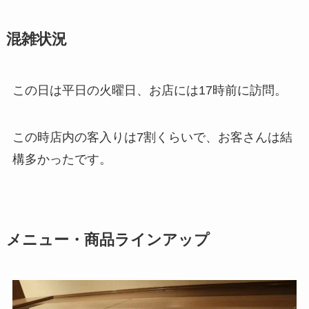
混雑状況
この日は平日の火曜日、お店には17時前に訪問。
この時店内の客入りは7割くらいで、お客さんは結
構多かったです。
メニュー・商品ラインアップ