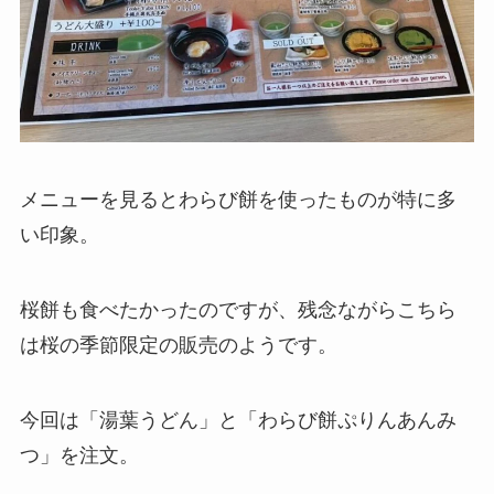
メニューを見るとわらび餅を使ったものが特に多
い印象。
桜餅も食べたかったのですが、残念ながらこちら
は桜の季節限定の販売のようです。
今回は「湯葉うどん」と「わらび餅ぷりんあんみ
つ」を注文。