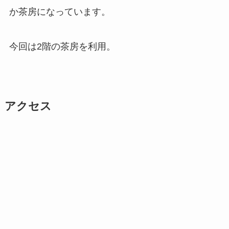
か茶房になっています。
今回は2階の茶房を利用。
アクセス