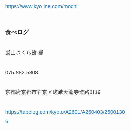
https://www.kyo-ine.com/mochi
食べログ
嵐山さくら餅 稲
075-882-5808
京都府京都市右京区嵯峨天龍寺造路町19
https://tabelog.com/kyoto/A2601/A260403/2600130
6