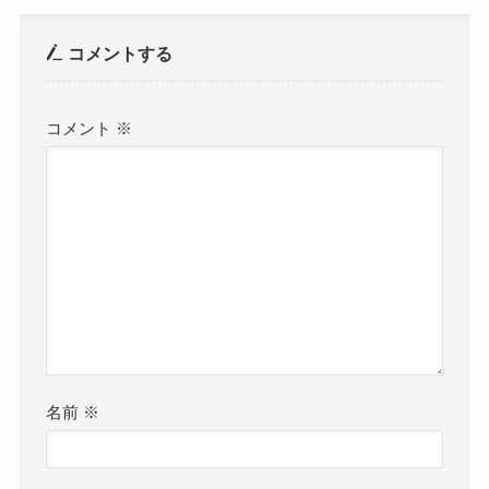
コメントする
コメント
※
名前
※