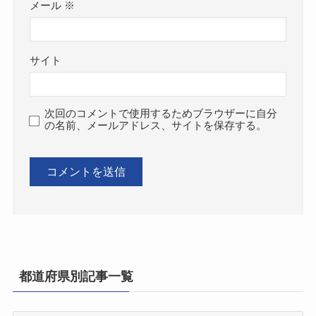
メール
※
サイト
次回のコメントで使用するためブラウザーに自分
の名前、メールアドレス、サイトを保存する。
都道府県別記事一覧