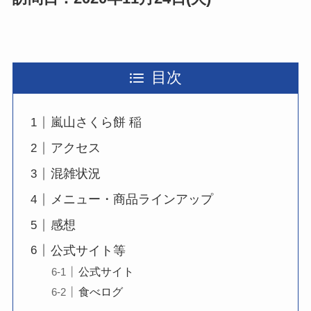
目次
嵐山さくら餅 稲
アクセス
混雑状況
メニュー・商品ラインアップ
感想
公式サイト等
公式サイト
食べログ