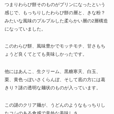
つまりわらび餅そのものがプリンになったという
感じで、もっちりしたわらび餅の層と、きな粉？
みたいな風味のプルプルした柔らかい層の2層構造
になっていました。
このわらび餅、風味豊かでモッチモチ、甘さもち
ょうど良くてとても美味しかったです。
他にはあんこ、生クリーム、黒糖寒天、白玉、
栗、黄色っぽいさくらんぼ、そして底の方には葛
きり？謎の透明な麺状のものが入っています。
この謎のクリア麺が、うどんのようなもっちりし
たコシのある食感で意外な美味しさ。