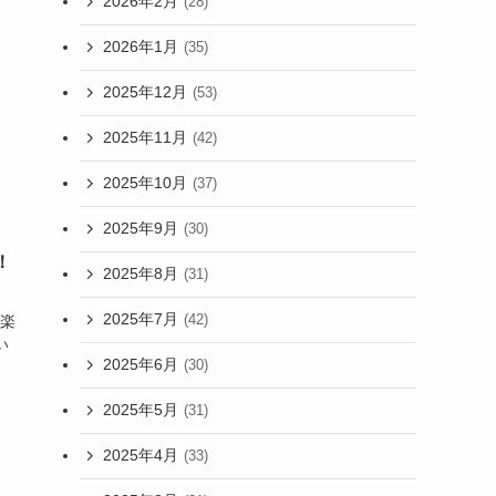
2026年2月
(28)
2026年1月
(35)
2025年12月
(53)
2025年11月
(42)
2025年10月
(37)
2025年9月
(30)
！
2025年8月
(31)
2025年7月
(42)
永楽
い
2025年6月
(30)
2025年5月
(31)
2025年4月
(33)