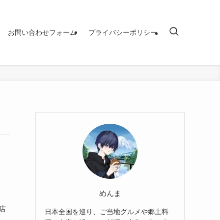
お問い合わせフォーム
プライバシーポリシー
めんま
店
日本全国を巡り、ご当地グルメや郷土料